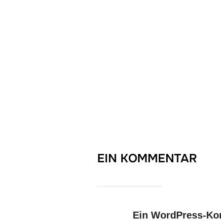
EIN KOMMENTAR
Ein WordPress-Ko