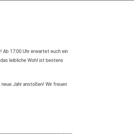
! Ab 17:00 Uhr erwartet euch ein
das leibliche Wohl ist bestens
 neue Jahr anstoßen! Wir freuen