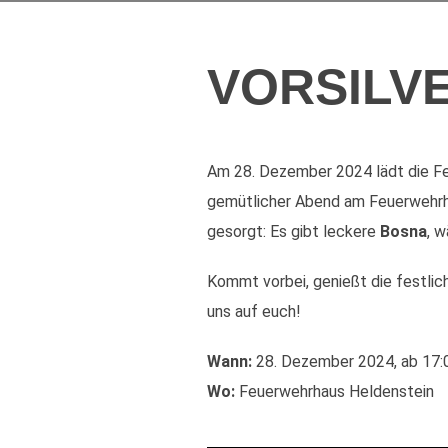
VORSILV
Am 28. Dezember 2024 lädt die Fe
gemütlicher Abend am Feuerwehrhau
gesorgt: Es gibt leckere
Bosna
, 
Kommt vorbei, genießt die festli
uns auf euch!
Wann:
28. Dezember 2024, ab 17:
Wo:
Feuerwehrhaus Heldenstein