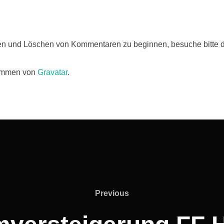
ten und Löschen von Kommentaren zu beginnen, besuche bitte 
kommen von
Gravatar
.
Previous