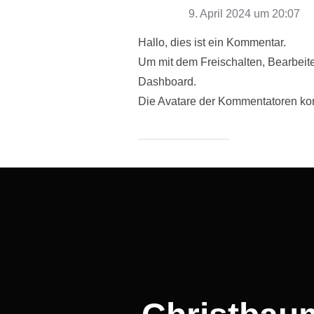
9. April 2024 um 20:07
Hallo, dies ist ein Kommentar.
Um mit dem Freischalten, Bearbei
Dashboard.
Die Avatare der Kommentatoren 