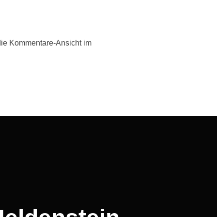
die Kommentare-Ansicht im