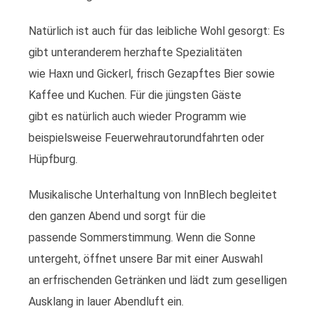
Natürlich ist auch für das leibliche Wohl gesorgt: Es
gibt unteranderem herzhafte Spezialitäten
wie Haxn und Gickerl, frisch Gezapftes Bier sowie
Kaffee und Kuchen. Für die jüngsten Gäste
gibt es natürlich auch wieder Programm wie
beispielsweise Feuerwehrautorundfahrten oder
Hüpfburg.
Musikalische Unterhaltung von InnBlech begleitet
den ganzen Abend und sorgt für die
passende Sommerstimmung. Wenn die Sonne
untergeht, öffnet unsere Bar mit einer Auswahl
an erfrischenden Getränken und lädt zum geselligen
Ausklang in lauer Abendluft ein.