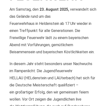
Am Samstag, den
23. August 2025,
verwandelt sich
das Gelände rund um das
Feuerwehrhaus in Heldenstein ab 17 Uhr wieder in
einen Treffpunkt für alle Generationen. Die
Freiwillige Feuerwehr lädt zu einem bayerischen
Abend mit Vorführungen, gemütlichem
Beisammensein und bayerischen Köstlichkeiten ein.
In diesem Jahr steht besonders unser Nachwuchs
im Rampenlicht: Die Jugendfeuerwehr
HELLAU (HELdenstein und LAUterbach) hat sich für
die Deutsche Meisterschaft qualifiziert –
ein großartiger Erfolg, den wir gemeinsam feiern
wollen. Vor Ort zeigen die Jugendlichen live