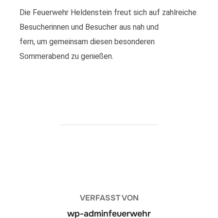
Die Feuerwehr Heldenstein freut sich auf zahlreiche
Besucherinnen und Besucher aus nah und
fern, um gemeinsam diesen besonderen
Sommerabend zu genießen.
BEITRAGSAUTOR
VERFASST VON
wp-adminfeuerwehr