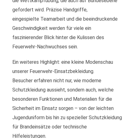
die Wettkampfübung, die auch auf Bundesebene
gefordert wird. Präzise Handgriffe,
eingespielte Teamarbeit und die beeindruckende
Geschwindigkeit werden für viele ein
faszinierender Blick hinter die Kulissen des
Feuerwehr-Nachwuchses sein.
Ein weiteres Highlight: eine kleine Modenschau
unserer Feuerwehr-Einsatzbekleidung.
Besucher erfahren nicht nur, wie moderne
Schutzkleidung aussieht, sondern auch, welche
besonderen Funktionen und Materialien für die
Sicherheit im Einsatz sorgen – von der leichten
Jugenduniform bis hin zu spezieller Schutzkleidung
für Brandeinsätze oder technische
Hilfeleistungen.