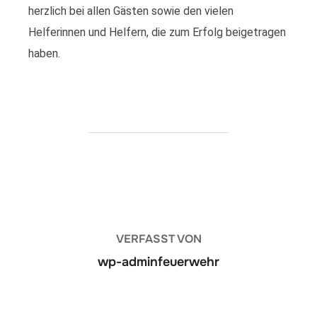
herzlich bei allen Gästen sowie den vielen
Helferinnen und Helfern, die zum Erfolg beigetragen
haben.
BEITRAGSAUTOR
VERFASST VON
wp-adminfeuerwehr