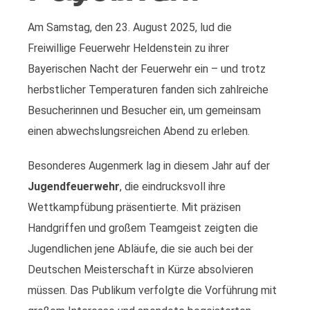
Am Samstag, den 23. August 2025, lud die
Freiwillige Feuerwehr Heldenstein zu ihrer
Bayerischen Nacht der Feuerwehr ein – und trotz
herbstlicher Temperaturen fanden sich zahlreiche
Besucherinnen und Besucher ein, um gemeinsam
einen abwechslungsreichen Abend zu erleben.
Besonderes Augenmerk lag in diesem Jahr auf der
Jugendfeuerwehr
, die eindrucksvoll ihre
Wettkampfübung präsentierte. Mit präzisen
Handgriffen und großem Teamgeist zeigten die
Jugendlichen jene Abläufe, die sie auch bei der
Deutschen Meisterschaft in Kürze absolvieren
müssen. Das Publikum verfolgte die Vorführung mit