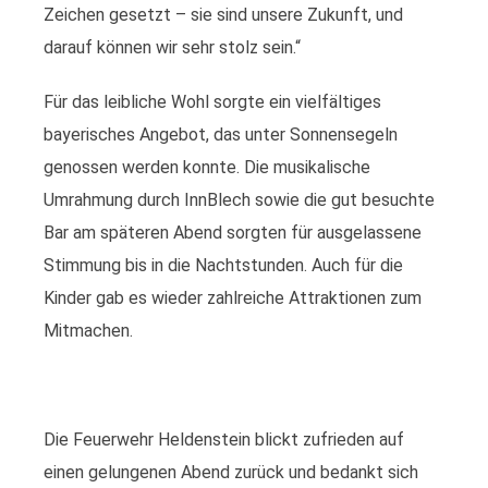
Zeichen gesetzt – sie sind unsere Zukunft, und
darauf können wir sehr stolz sein.“
Für das leibliche Wohl sorgte ein vielfältiges
bayerisches Angebot, das unter Sonnensegeln
genossen werden konnte. Die musikalische
Umrahmung durch InnBlech sowie die gut besuchte
Bar am späteren Abend sorgten für ausgelassene
Stimmung bis in die Nachtstunden. Auch für die
Kinder gab es wieder zahlreiche Attraktionen zum
Mitmachen.
Die Feuerwehr Heldenstein blickt zufrieden auf
einen gelungenen Abend zurück und bedankt sich