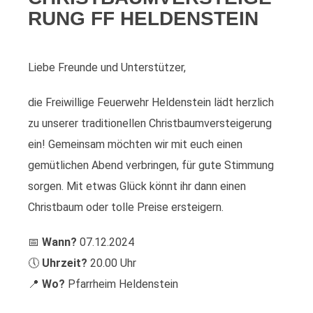
RUNG FF HELDENSTEIN
Liebe Freunde und Unterstützer,
die Freiwillige Feuerwehr Heldenstein lädt herzlich
zu unserer traditionellen Christbaumversteigerung
ein! Gemeinsam möchten wir mit euch einen
gemütlichen Abend verbringen, für gute Stimmung
sorgen. Mit etwas Glück könnt ihr dann einen
Christbaum oder tolle Preise ersteigern.
📅
Wann?
07.12.2024
🕔
Uhrzeit?
20.00 Uhr
📍
Wo?
Pfarrheim Heldenstein