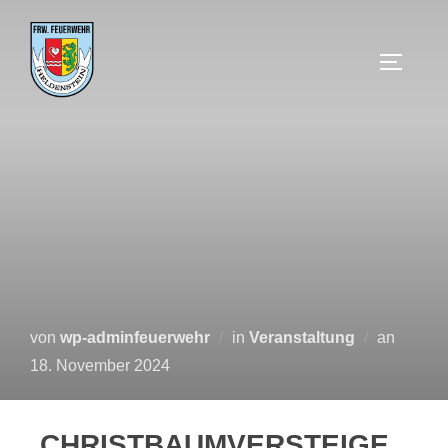
von
wp-adminfeuerwehr
in
Veranstaltung
an
18. November 2024
CHRISTBAUMVERSTEIGE