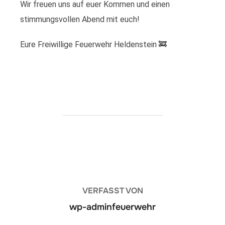
Wir freuen uns auf euer Kommen und einen
stimmungsvollen Abend mit euch!
Eure Freiwillige Feuerwehr Heldenstein 🚒
BEITRAGSAUTOR
VERFASST VON
wp-adminfeuerwehr