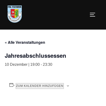
« Alle Veranstaltungen
Jahresabschlussessen
10 Dezember | 19:00
-
23:30
ZUM KALENDER HINZUFÜGEN