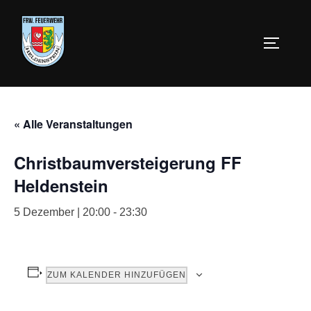
« Alle Veranstaltungen
Christbaumversteigerung FF
Heldenstein
5 Dezember | 20:00
-
23:30
ZUM KALENDER HINZUFÜGEN