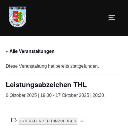
« Alle Veranstaltungen
Diese Veranstaltung hat bereits stattgefunden.
Leistungsabzeichen THL
6 Oktober 2025 | 19:30
-
17 Oktober 2025 | 20:30
ZUM KALENDER HINZUFÜGEN